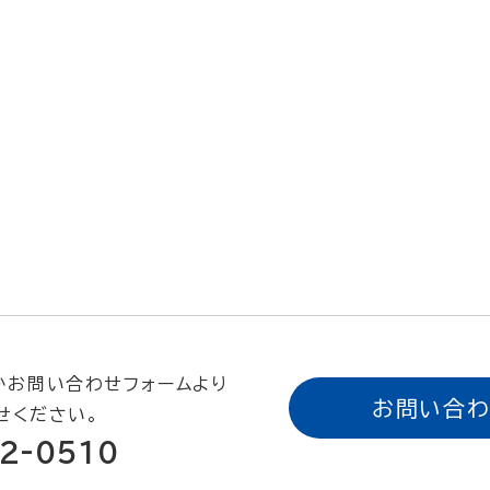
かお問い合わせフォームより
お問い合わ
せください。
2-0510