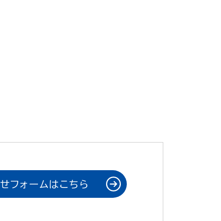
せフォームはこちら