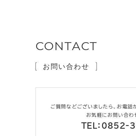
CONTACT
お問い合わせ
ご質問などございましたら、お電話
お気軽にお問い合わ
TEL：0852-3