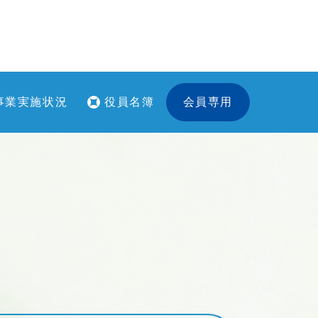
事業実施状況
役員名簿
会員専用