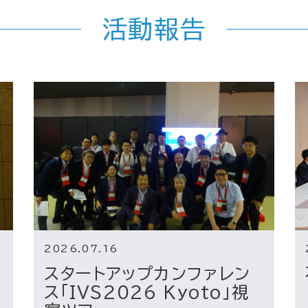
活動報告
2026.07.16
スタートアップカンファレン
ス「IVS2026 Kyoto」視