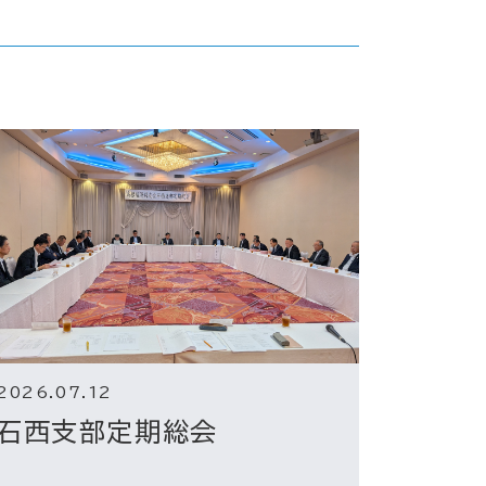
2026.07.12
石西支部定期総会