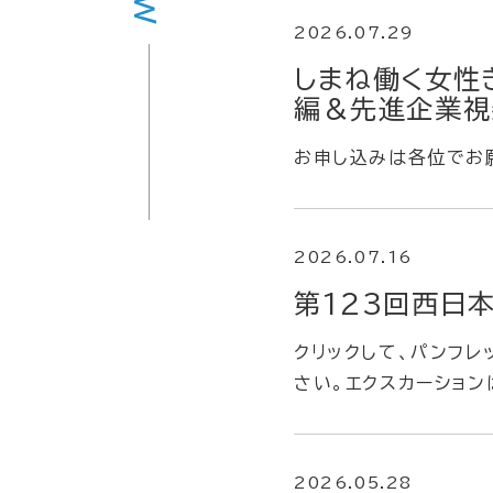
2026.07.29
しまね働く女性
編＆先進企業視
お申し込みは各位でお
2026.07.16
第123回西日
クリックして、パンフレ
さい。エクスカーショ
2026.05.28