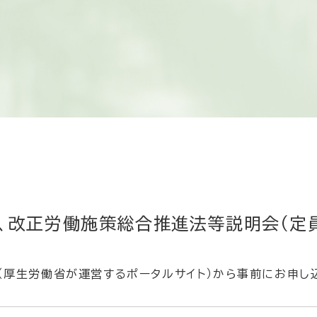
もっと知る
、改正労働施策総合推進法等説明会（定
。
（厚生労働省が運営するポータルサイト）から事前にお申し