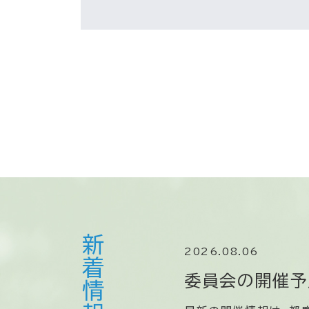
新着情報
2026.08.06
委員会の開催予