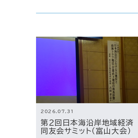
2026.07.31
第２回日本海沿岸地域経済
同友会サミット（富山大会）