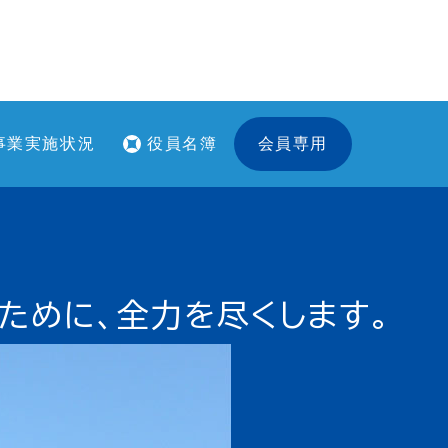
事業実施状況
役員名簿
会員専用
ために、全力を尽くします。