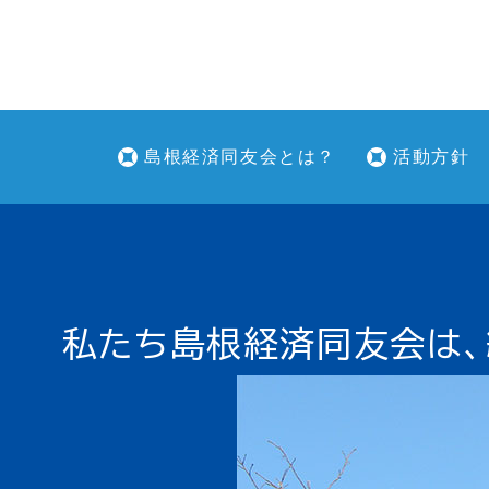
島根経済同友会とは？
活動方針
私たち島根経済同友会は、